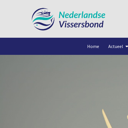
Home
Actueel