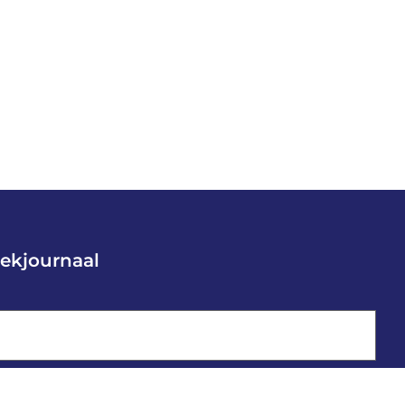
ekjournaal