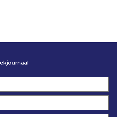
ekjournaal