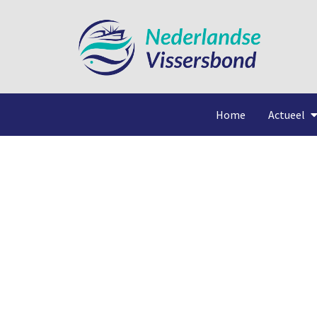
Home
Actueel
Zij