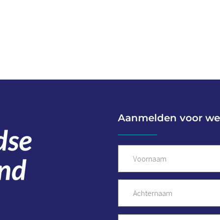
Aanmelden voor we