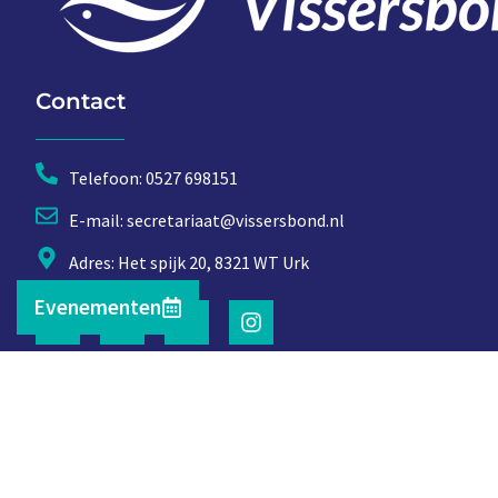
Contact
Telefoon: 0527 698151
E-mail: secretariaat@vissersbond.nl
Adres: Het spijk 20, 8321 WT Urk
Evenementen