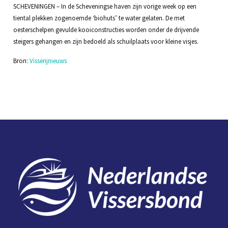
SCHEVENINGEN – In de Scheveningse haven zijn vorige week op een
tiental plekken zogenoemde ‘biohuts’ te water gelaten. De met
oesterschelpen gevulde kooiconstructies worden onder de drijvende
steigers gehangen en zijn bedoeld als schuilplaats voor kleine visjes.
Bron:
Visserijnieuws