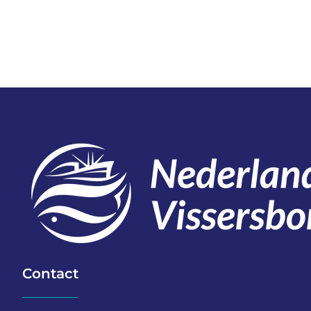
Contact