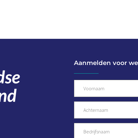
Aanmelden voor we