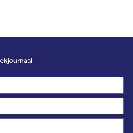
ekjournaal