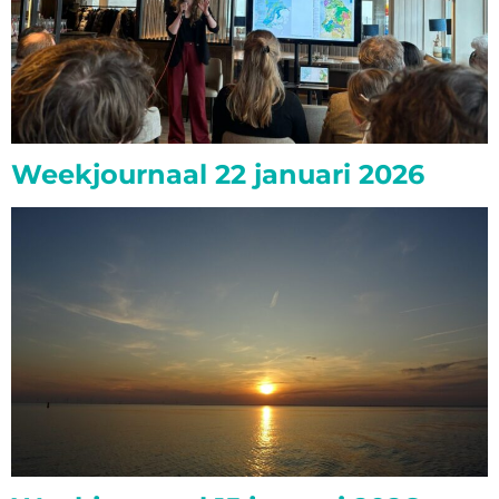
Weekjournaal 22 januari 2026