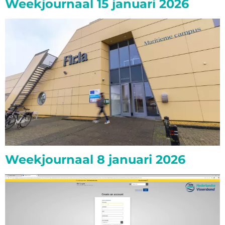
Weekjournaal 15 januari 2026
Weekjournaal 8 januari 2026