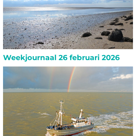
Weekjournaal 26 februari 2026