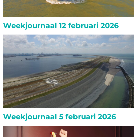
Weekjournaal 12 februari 2026
Weekjournaal 5 februari 2026