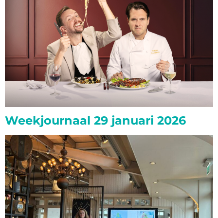
Weekjournaal 29 januari 2026