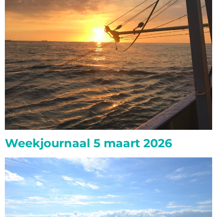
Weekjournaal 5 maart 2026