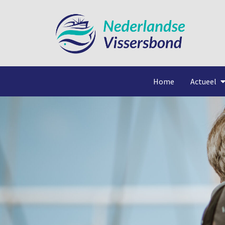
Home
Actueel