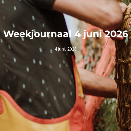
Weekjournaal 4 juni 2026
4 juni, 2026