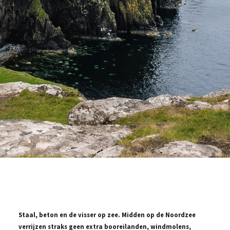
Staal, beton en de visser op zee.
Midden op de Noordzee
verrijzen straks geen extra booreilanden, windmolens,