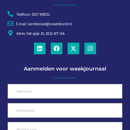
Telefoon: 0527 698151
E-mail: secretariaat@vissersbond.nl
Adres: Het spijk 20, 8321 WT Urk
Aanmelden voor weekjournaal