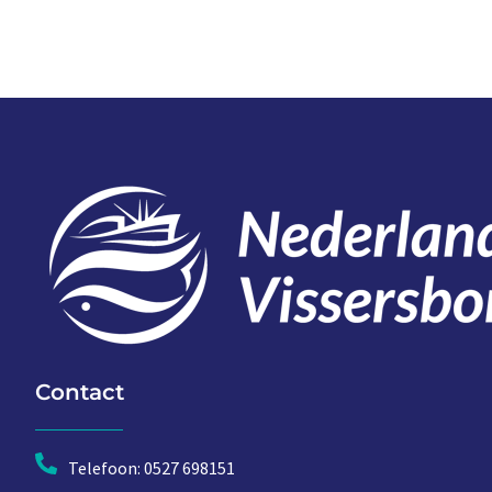
Contact
Telefoon: 0527 698151