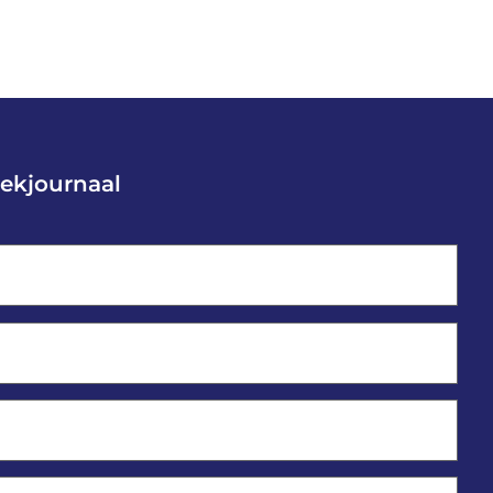
ekjournaal