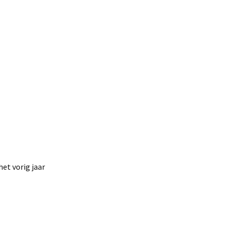
et vorig jaar