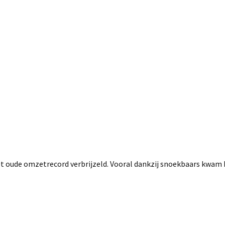
t oude omzetrecord verbrijzeld. Vooral dankzij snoekbaars kwam h