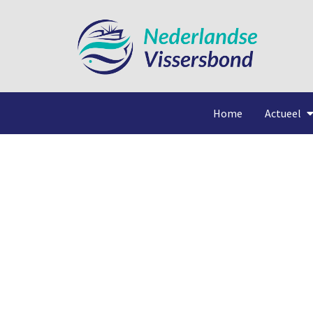
Home
Actueel