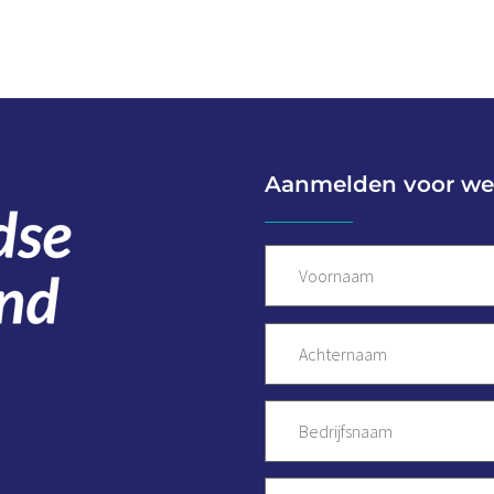
Aanmelden voor we