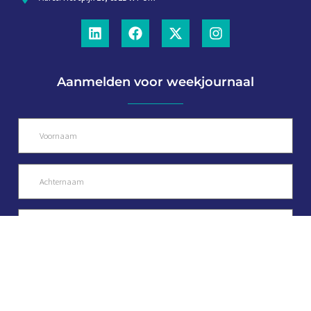
Aanmelden voor weekjournaal