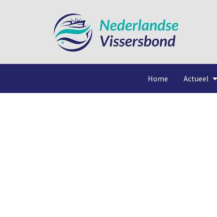
Home
Actueel