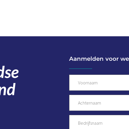
Aanmelden voor we