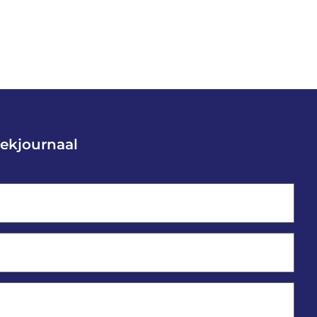
ekjournaal