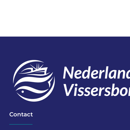
Contact