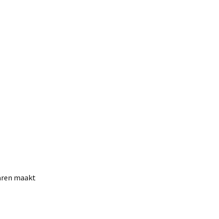
jaren maakt