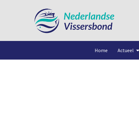
Home
Actueel
Duurzaamhe