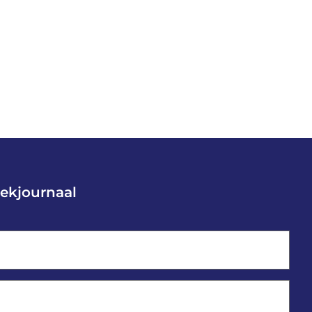
ekjournaal