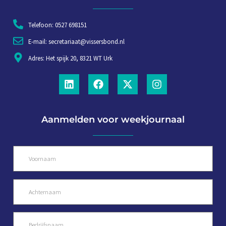
Telefoon: 0527 698151
E-mail: secretariaat@vissersbond.nl
Adres: Het spijk 20, 8321 WT Urk
Aanmelden voor weekjournaal