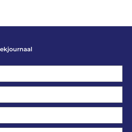
ekjournaal