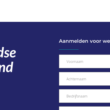
Aanmelden voor we