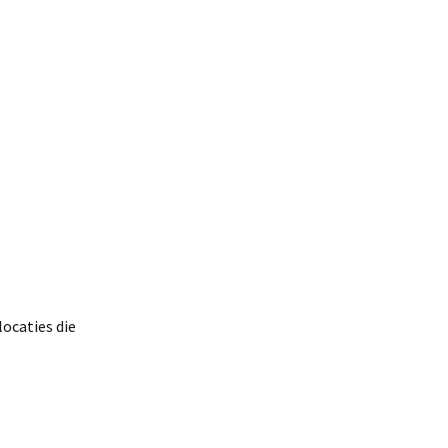
ocaties die