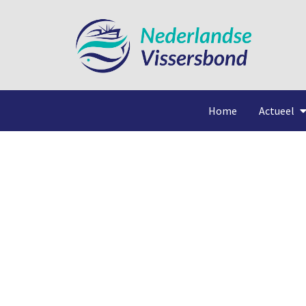
Home
Actueel
Frames met