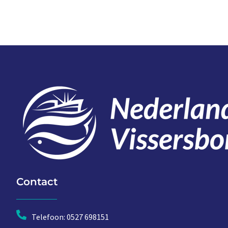
Contact
Telefoon: 0527 698151