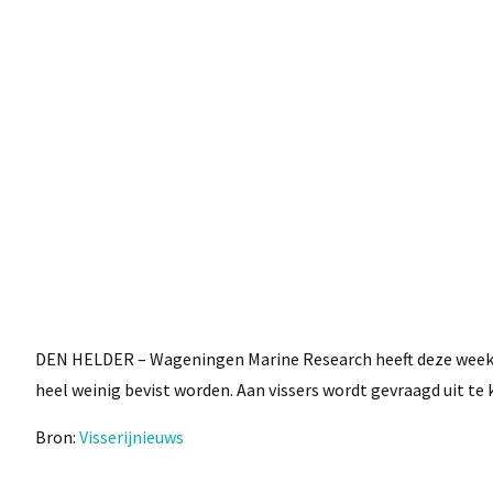
DEN HELDER – Wageningen Marine Research heeft deze week ak
heel weinig bevist worden. Aan vissers wordt gevraagd uit te
Bron:
Visserijnieuws