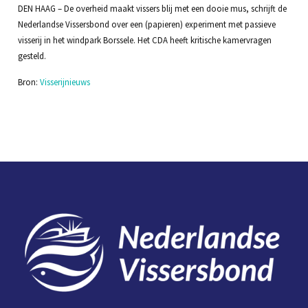
DEN HAAG – De overheid maakt vissers blij met een dooie mus, schrijft de
Nederlandse Vissersbond over een (papieren) experiment met passieve
visserij in het windpark Borssele. Het CDA heeft kritische kamervragen
gesteld.
Bron:
Visserijnieuws