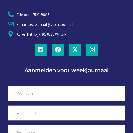
Telefoon: 0527 698151
E-mail: secretariaat@vissersbond.nl
Adres: Het spijk 20, 8321 WT Urk
Aanmelden voor weekjournaal