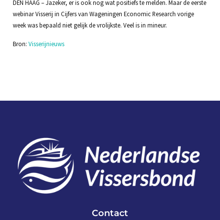
DEN HAAG – Jazeker, er is ook nog wat positiefs te melden. Maar de eerste
webinar Visserij in Cijfers van Wageningen Economic Research vorige
week was bepaald niet gelijk de vrolijkste. Veel is in mineur.
Bron:
Visserijnieuws
Contact