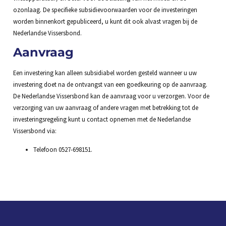
ozonlaag. De specifieke subsidievoorwaarden voor de investeringen
worden binnenkort gepubliceerd, u kunt dit ook alvast vragen bij de
Nederlandse Vissersbond.
Aanvraag
Een investering kan alleen subsidiabel worden gesteld wanneer u uw
investering doet na de ontvangst van een goedkeuring op de aanvraag.
De Nederlandse Vissersbond kan de aanvraag voor u verzorgen. Voor de
verzorging van uw aanvraag of andere vragen met betrekking tot de
investeringsregeling kunt u contact opnemen met de Nederlandse
Vissersbond via:
Telefoon 0527-698151.