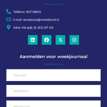
Telefoon: 0527 698151
E-mail: secretariaat@vissersbond.nl
Adres: Het spijk 20, 8321 WT Urk
Aanmelden voor weekjournaal