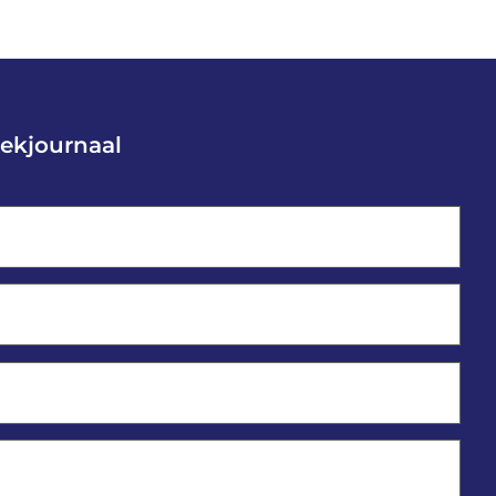
ekjournaal