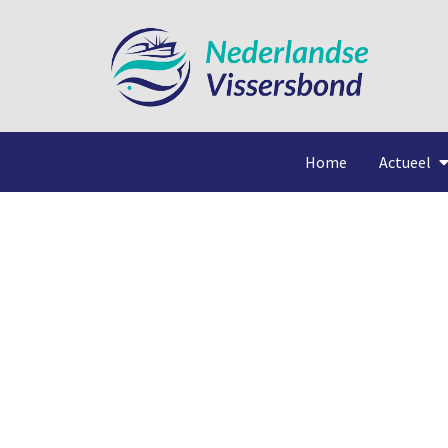
Home
Actueel