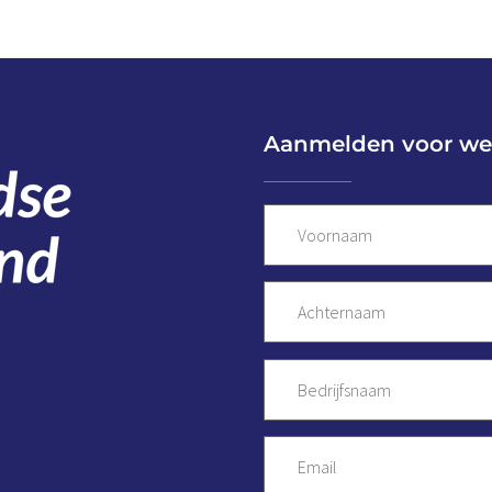
Aanmelden voor we