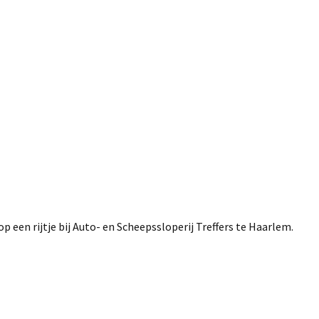
 een rijtje bij Auto- en Scheepssloperij Treffers te Haarlem.