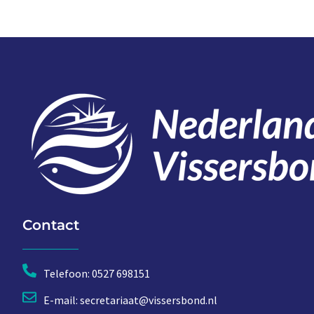
Contact
Telefoon: 0527 698151
E-mail: secretariaat@vissersbond.nl