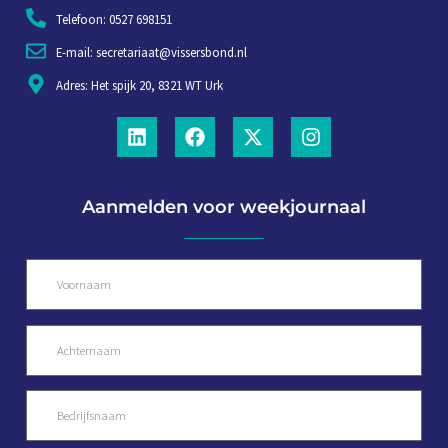
Telefoon: 0527 698151
E-mail: secretariaat@vissersbond.nl
Adres: Het spijk 20, 8321 WT Urk
Aanmelden voor weekjournaal