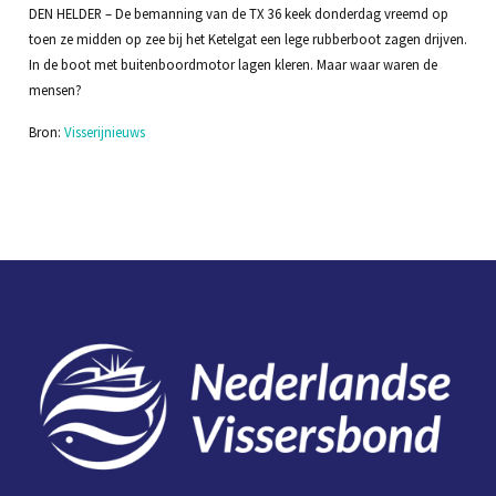
DEN HELDER – De bemanning van de TX 36 keek donderdag vreemd op
toen ze midden op zee bij het Ketelgat een lege rubberboot zagen drijven.
In de boot met buitenboordmotor lagen kleren. Maar waar waren de
mensen?
Bron:
Visserijnieuws