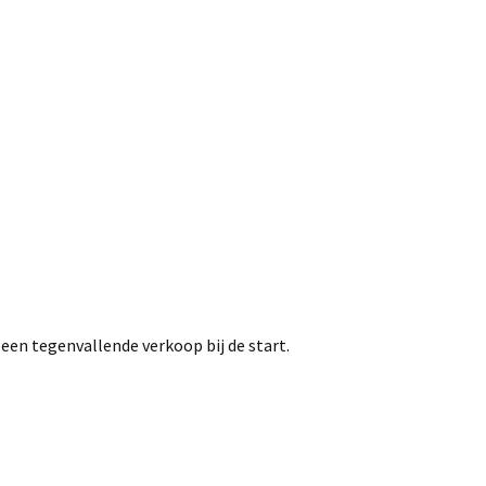
en tegenvallende verkoop bij de start.