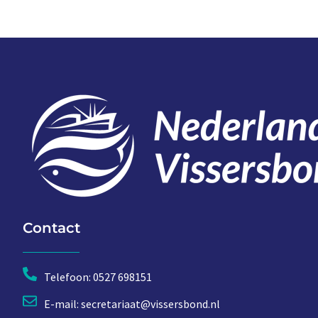
Contact
Telefoon: 0527 698151
E-mail: secretariaat@vissersbond.nl