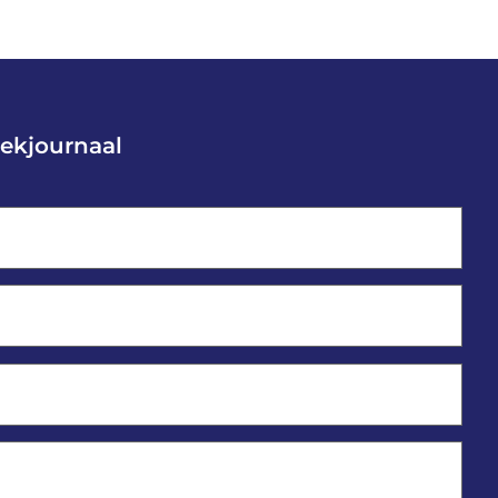
ekjournaal