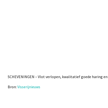
SCHEVENINGEN – Vlot verlopen, kwalitatief goede haring en e
Bron:
Visserijnieuws