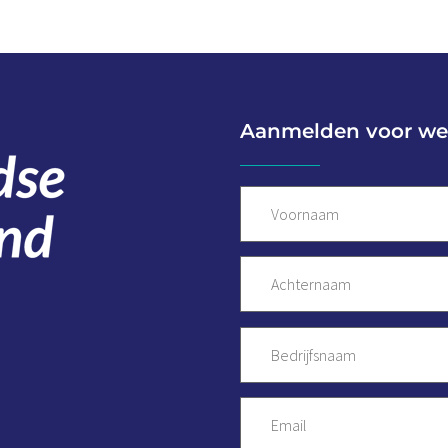
Aanmelden voor we