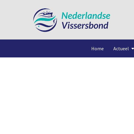
Home
Actueel
Ma