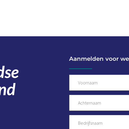
Aanmelden voor we