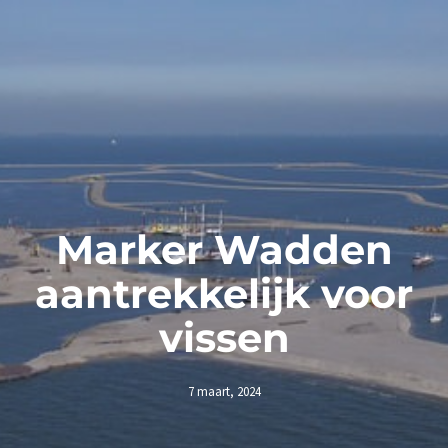
Marker Wadden
aantrekkelijk voor
vissen
7 maart, 2024