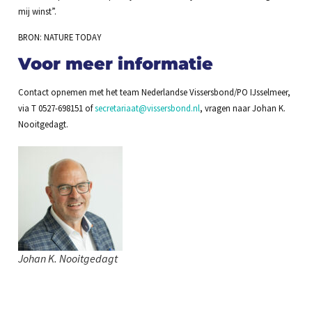
mij winst”.
BRON: NATURE TODAY
Voor meer informatie
Contact opnemen met het team Nederlandse Vissersbond/PO IJsselmeer,
via T 0527-698151 of
secretariaat@vissersbond.nl
, vragen naar Johan K.
Nooitgedagt.
Johan K. Nooitgedagt