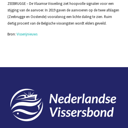
ZEEBRUGGE – De Vlaamse Visveiling ziet hoopvolle signalen voor een
stijging van de aanvoer. In 2019 gaven de aanvoeren op de twee afslagen
(Zeebrugge en Oostende) vooralsnog een lichte daling te zien. Ruim
dertig procent van de Belgische visvangsten wordt elders geveild.
Bron:
Visserijnieuws