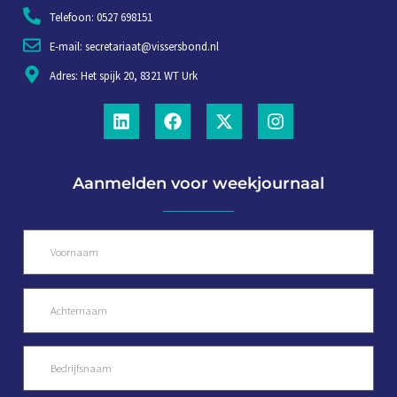
Telefoon: 0527 698151
E-mail: secretariaat@vissersbond.nl
Adres: Het spijk 20, 8321 WT Urk
Aanmelden voor weekjournaal