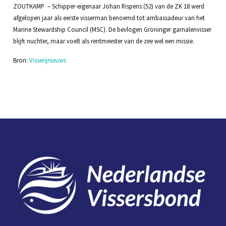
ZOUTKAMP – Schipper-eigenaar Johan Rispens (52) van de ZK 18 werd
afgelopen jaar als eerste visserman benoemd tot ambassadeur van het
Marine Stewardship Council (MSC). De bevlogen Groninger garnalenvisser
blijft nuchter, maar voelt als rentmeester van de zee wel een missie.
Bron:
Visserijnieuws