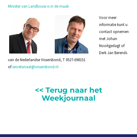
Minister van Landbouw is in de maak
Voor meer
informatie kunt u
contact opnemen
met Johan
Nooitgedagt of
Derk Jan Berends
van de Nederlandse Vissersbond, T 0527-698151
of
secretariaat@vissersbond.nl
<< Terug naar het
Weekjournaal