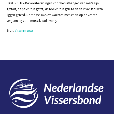
HARLINGEN – De voorbereidingen voor het uithangen van mzi’s zijn
gestart, de palen zijn gezet, de boeien zijn gelegd en de invangtouwen
liggen gereed. De mosselkwekers wachten met smart op de verlate
vergunning voor mosselzaadinvang.
Bron:
Visserijnieuws