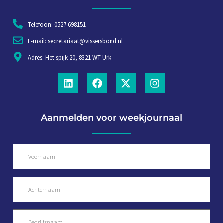
Telefoon: 0527 698151
E-mail: secretariaat@vissersbond.nl
Adres: Het spijk 20, 8321 WT Urk
Aanmelden voor weekjournaal