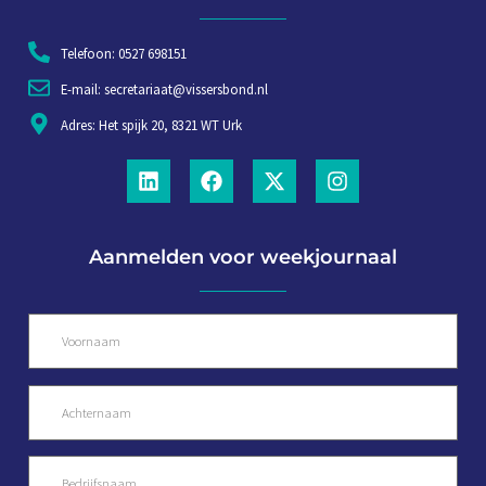
Telefoon: 0527 698151
E-mail: secretariaat@vissersbond.nl
Adres: Het spijk 20, 8321 WT Urk
Aanmelden voor weekjournaal