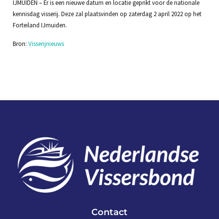
IJMUIDEN – Er is een nieuwe datum en locatie geprikt voor de nationale
kennisdag visserij. Deze zal plaatsvinden op zaterdag 2 april 2022 op het
Forteiland IJmuiden.
Bron:
Visserijnieuws
Contact