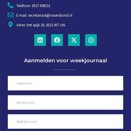
Telefoon: 0527 698151
E-mail: secretariaat@vissersbond.nl
Adres: Het spijk 20, 8321 WT Urk
Aanmelden voor weekjournaal