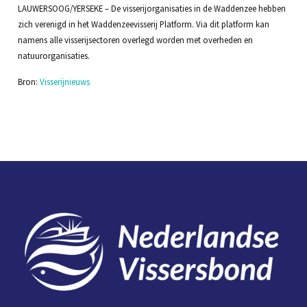
LAUWERSOOG/YERSEKE – De visserijorganisaties in de Waddenzee hebben
zich verenigd in het Waddenzeevisserij Platform. Via dit platform kan
namens alle visserijsectoren overlegd worden met overheden en
natuurorganisaties.
Bron:
Visserijnieuws