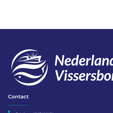
Contact