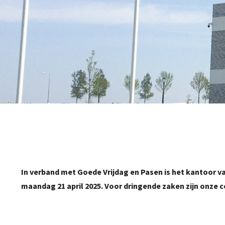
In verband met Goede Vrijdag en Pasen is het kantoor va
maandag 21 april 2025. Voor dringende zaken zijn onze c