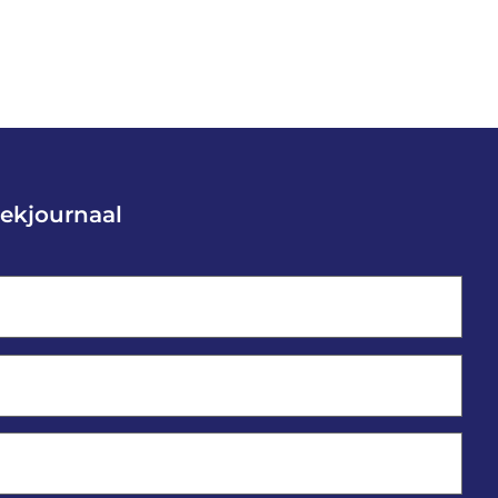
ekjournaal