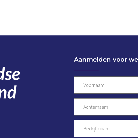
Aanmelden voor we