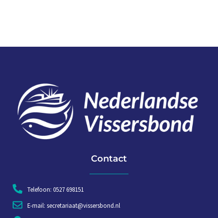
Contact
Telefoon: 0527 698151
E-mail: secretariaat@vissersbond.nl