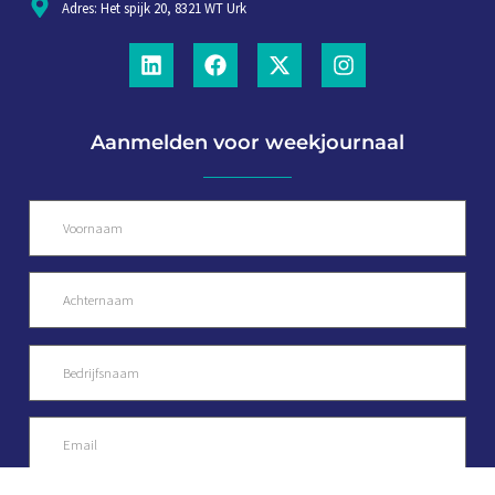
Adres: Het spijk 20, 8321 WT Urk
Aanmelden voor weekjournaal