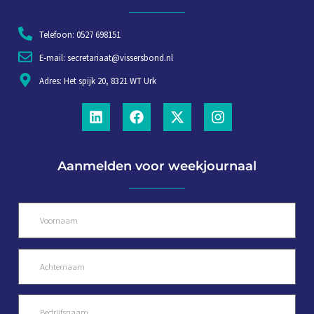
Telefoon: 0527 698151
E-mail: secretariaat@vissersbond.nl
Adres: Het spijk 20, 8321 WT Urk
Aanmelden voor weekjournaal