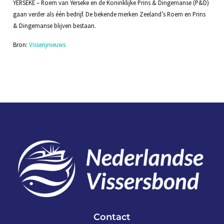
YERSEKE – Roem van Yerseke en de Koninklijke Prins & Dingemanse (P&D)
gaan verder als één bedrijf. De bekende merken Zeeland’s Roem en Prins
& Dingemanse blijven bestaan.
Bron:
Visserijnieuws
Contact