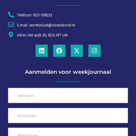
Telefoon: 0527 698151
E-mail: secretariaat@vissersbond.nl
Adres: Het spijk 20, 8321 WT Urk
Aanmelden voor weekjournaal