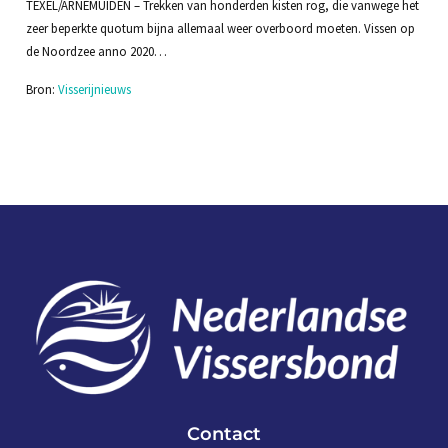
TEXEL/ARNEMUIDEN – Trekken van honderden kisten rog, die vanwege het
zeer beperkte quotum bijna allemaal weer overboord moeten. Vissen op
de Noordzee anno 2020…
Bron:
Visserijnieuws
Contact