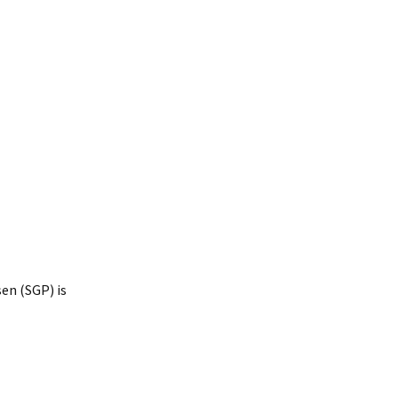
en (SGP) is