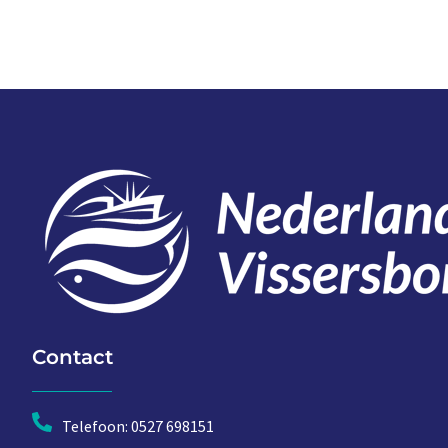
Contact
Telefoon: 0527 698151