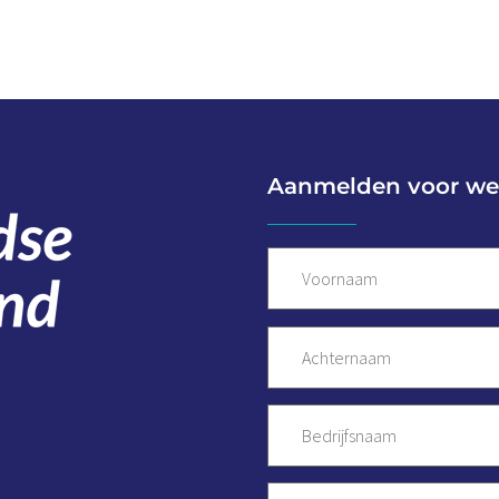
Aanmelden voor we