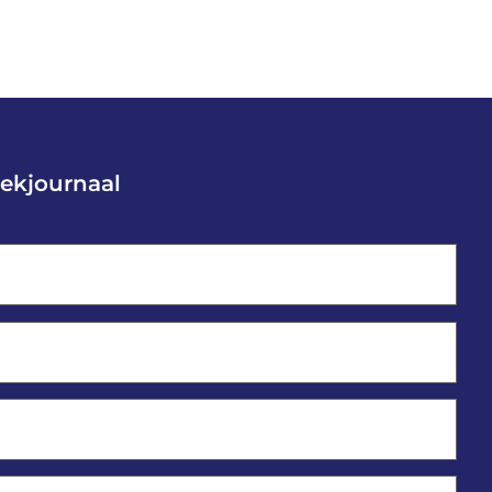
ekjournaal