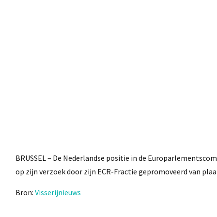
BRUSSEL – De Nederlandse positie in de Europarlementscommis
op zijn verzoek door zijn ECR-Fractie gepromoveerd van plaa
Bron:
Visserijnieuws