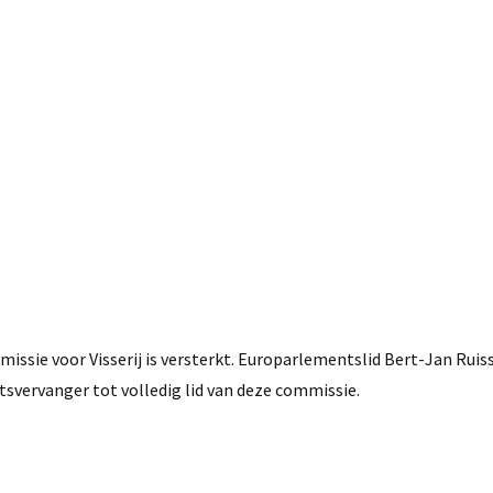
sie voor Visserij is versterkt. Europarlementslid Bert-Jan Ruiss
tsvervanger tot volledig lid van deze commissie.