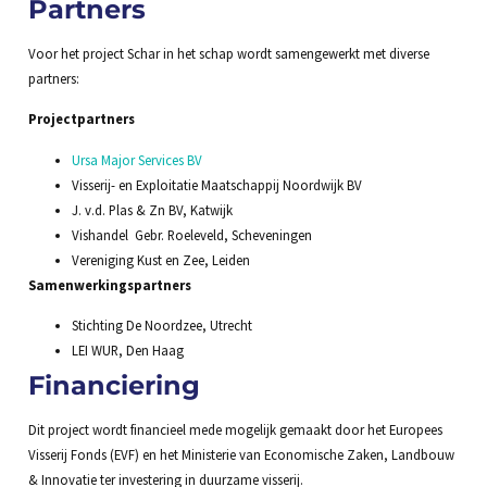
Partners
Voor het project Schar in het schap wordt samengewerkt met diverse
partners:
Projectpartners
Ursa Major Services BV
Visserij- en Exploitatie Maatschappij Noordwijk BV
J. v.d. Plas & Zn BV, Katwijk
Vishandel Gebr. Roeleveld, Scheveningen
Vereniging Kust en Zee, Leiden
Samenwerkingspartners
Stichting De Noordzee, Utrecht
LEI WUR, Den Haag
Financiering
Dit project wordt financieel mede mogelijk gemaakt door het Europees
Visserij Fonds (EVF) en het Ministerie van Economische Zaken, Landbouw
& Innovatie ter investering in duurzame visserij.