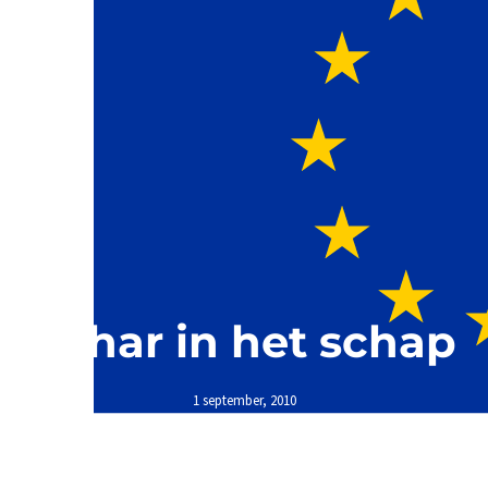
Schar in het schap
1 september, 2010