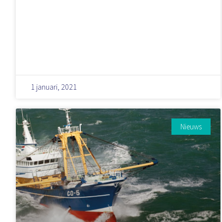
1 januari, 2021
Nieuws