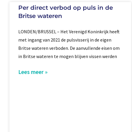
Per direct verbod op puls in de
Britse wateren
LONDEN/BRUSSEL – Het Verenigd Koninkrijk heeft
met ingang van 2021 de pulsvisserij in de eigen
Britse wateren verboden. De aanvullende eisen om
in Britse wateren te mogen blijven vissen werden
Lees meer »