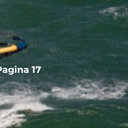
Pagina 17