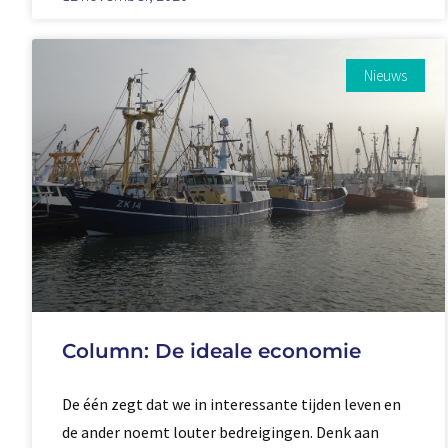
Nieuws
Column: De ideale economie
De één zegt dat we in interessante tijden leven en
de ander noemt louter bedreigingen. Denk aan