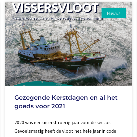
Nieuws
Gezegende Kerstdagen en al het
goeds voor 2021
2020 was een uiterst roerig jaar voor de sector.
Gevoelsmatig heeft de vloot het hele jaar in code