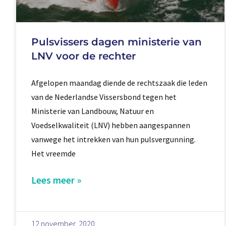
Pulsvissers dagen ministerie van
LNV voor de rechter
Afgelopen maandag diende de rechtszaak die leden
van de Nederlandse Vissersbond tegen het
Ministerie van Landbouw, Natuur en
Voedselkwaliteit (LNV) hebben aangespannen
vanwege het intrekken van hun pulsvergunning.
Het vreemde
Lees meer »
12 november, 2020