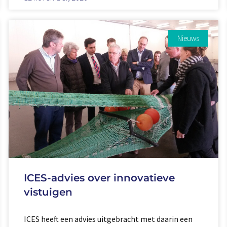
Nieuws
ICES-advies over innovatieve
vistuigen
ICES heeft een advies uitgebracht met daarin een