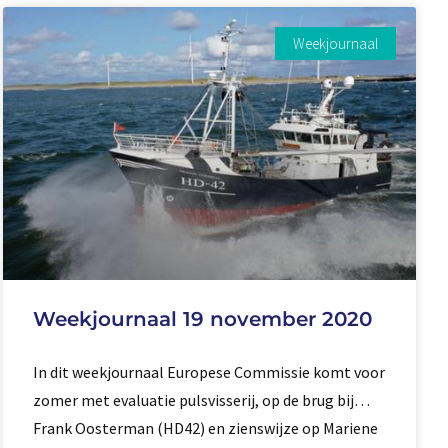
Weekjournaal
Weekjournaal 19 november 2020
In dit weekjournaal Europese Commissie komt voor
zomer met evaluatie pulsvisserij, op de brug bij…
Frank Oosterman (HD42) en zienswijze op Mariene