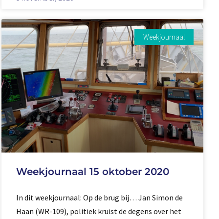
Weekjournaal
Weekjournaal 15 oktober 2020
In dit weekjournaal: Op de brug bij… Jan Simon de
Haan (WR-109), politiek kruist de degens over het