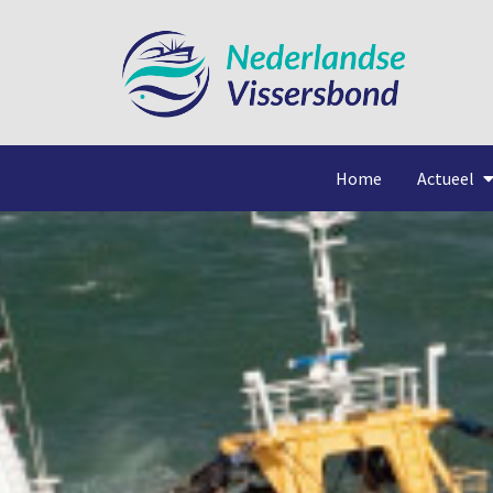
Home
Actueel