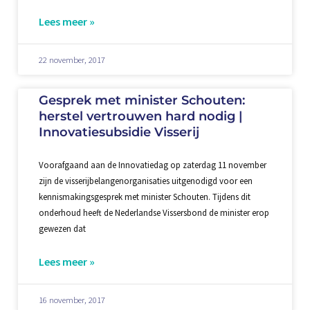
Lees meer »
22 november, 2017
Gesprek met minister Schouten:
herstel vertrouwen hard nodig |
Innovatiesubsidie Visserij
Voorafgaand aan de Innovatiedag op zaterdag 11 november
zijn de visserijbelangenorganisaties uitgenodigd voor een
kennismakingsgesprek met minister Schouten. Tijdens dit
onderhoud heeft de Nederlandse Vissersbond de minister erop
gewezen dat
Lees meer »
16 november, 2017