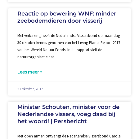
Reactie op bewering WNF: minder
zeebodemdieren door visserij
Met verbazing heeft de Nederlandse Vissersbond op maandag
30 oktober kennis genomen van het Living Planet Report 2017
van het Wereld Natuur Fonds. In dit rapport stelt de
natuurorganisatie dat
Lees meer »
31 oktober, 2017
Minister Schouten, minister voor de
Nederlandse vissers, voeg daad bij
het woord! | Persbericht
Met open armen ontvangt de Nederlandse Vissersbond Carola