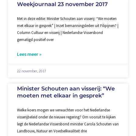
Weekjournaal 23 november 2017
Met in deze editie: Minister Schouten aan visserij: “We moeten
met elkaar in gesprek” | Inzet bemanningsleden uit Filipijnen? |
Column Cultuur en visserij | Nederlandse Vissersbond
gematigd positief over
Lees meer »
22 november, 2017
Minister Schouten aan visserij: “We
moeten met elkaar in gesprek”
Welke koers mogen we verwachten voor het Nederlandse
visserijbeleid onder de nieuwe regering? Om vooruit te kijken
legt de Nederlandse Vissersbond minister Carola Schouten van
Landbouw, Natuur en Voedselkwaliteit drie