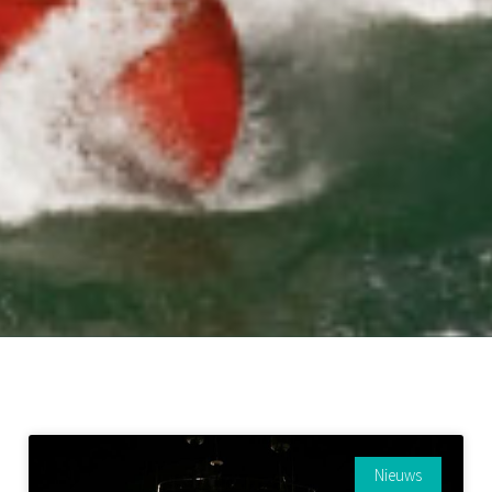
Nieuws