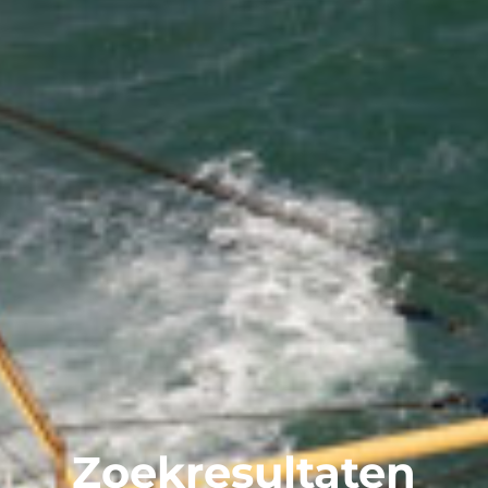
Zoekresultaten