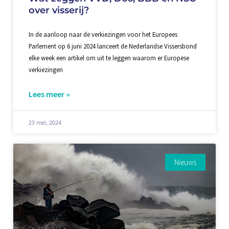
over visserij?
In de aanloop naar de verkiezingen voor het Europees
Parlement op 6 juni 2024 lanceert de Nederlandse Vissersbond
elke week een artikel om uit te leggen waarom er Europese
verkiezingen
Lees meer »
23 mei, 2024
Nieuws