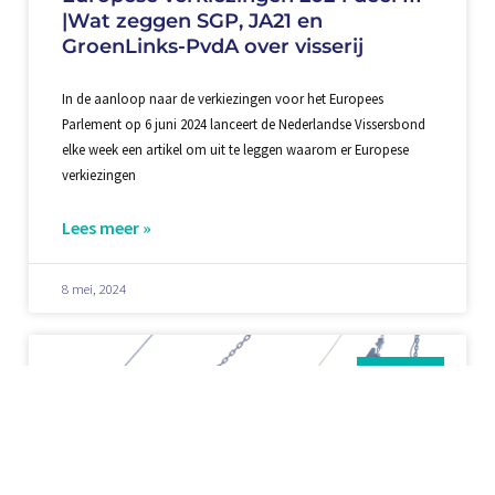
|Wat zeggen SGP, JA21 en
GroenLinks-PvdA over visserij
In de aanloop naar de verkiezingen voor het Europees
Parlement op 6 juni 2024 lanceert de Nederlandse Vissersbond
elke week een artikel om uit te leggen waarom er Europese
verkiezingen
Lees meer »
8 mei, 2024
Nieuws