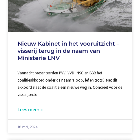
Nieuw Kabinet in het vooruitzicht –
visserij terug in de naam van
Ministerie LNV
Vannacht presenteerden PVV, VVD, NSC en BBB het
coalitieakkoord onder de naam ‘Hoop, lef en trots’. Met dit
akkoord slaat de coalitie een nieuwe weg in. Concreet voor de
visserijsector
Lees meer »
16 mei, 2024