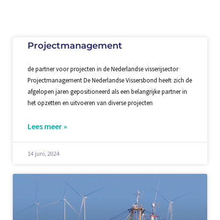
Projectmanagement
de partner voor projecten in de Nederlandse visserijsector
Projectmanagement De Nederlandse Vissersbond heeft zich de
afgelopen jaren gepositioneerd als een belangrijke partner in
het opzetten en uitvoeren van diverse projecten
Lees meer »
14 juni, 2024