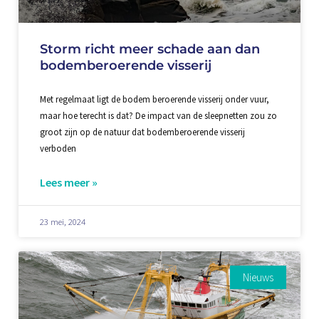
Storm richt meer schade aan dan
bodemberoerende visserij
Met regelmaat ligt de bodem beroerende visserij onder vuur,
maar hoe terecht is dat? De impact van de sleepnetten zou zo
groot zijn op de natuur dat bodemberoerende visserij
verboden
Lees meer »
23 mei, 2024
Nieuws