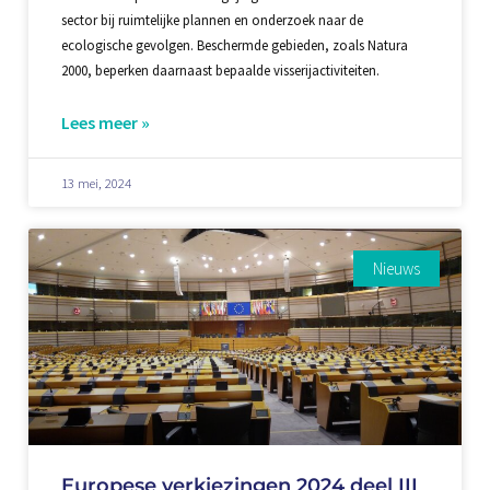
sector bij ruimtelijke plannen en onderzoek naar de
ecologische gevolgen. Beschermde gebieden, zoals Natura
2000, beperken daarnaast bepaalde visserijactiviteiten.
Lees meer »
13 mei, 2024
Nieuws
Europese verkiezingen 2024 deel III