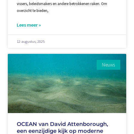
vissers, beleidsmakers en andere betrokkenen raken. Om
overzicht te bieden,
Lees meer »
12 augustus, 2025
Nieuws
OCEAN van David Attenborough,
een eenzijdige kijk op moderne