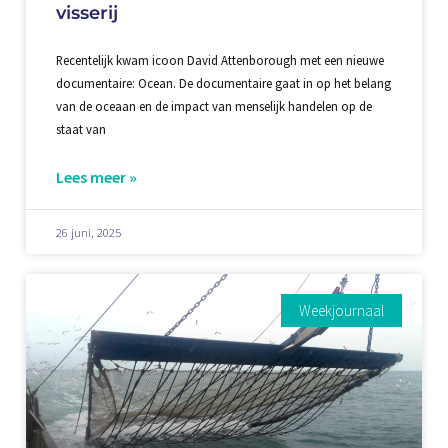
visserij
Recentelijk kwam icoon David Attenborough met een nieuwe
documentaire: Ocean. De documentaire gaat in op het belang
van de oceaan en de impact van menselijk handelen op de
staat van
Lees meer »
26 juni, 2025
Weekjournaal