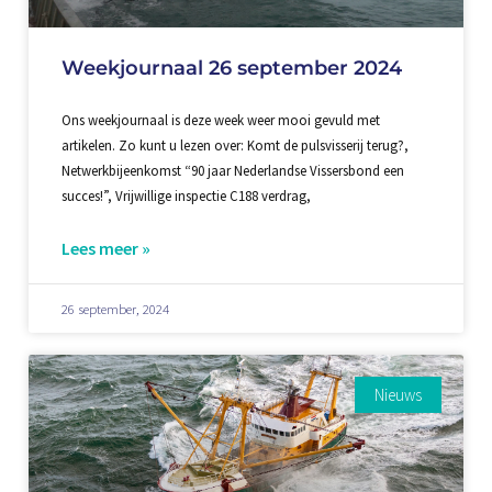
Weekjournaal 26 september 2024
Ons weekjournaal is deze week weer mooi gevuld met
artikelen. Zo kunt u lezen over: Komt de pulsvisserij terug?,
Netwerkbijeenkomst “90 jaar Nederlandse Vissersbond een
succes!”, Vrijwillige inspectie C188 verdrag,
Lees meer »
26 september, 2024
Nieuws