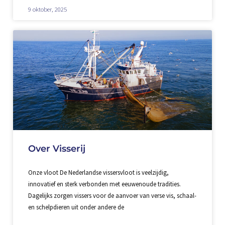
9 oktober, 2025
Over Visserij
Onze vloot De Nederlandse vissersvloot is veelzijdig,
innovatief en sterk verbonden met eeuwenoude tradities.
Dagelijks zorgen vissers voor de aanvoer van verse vis, schaal-
en schelpdieren uit onder andere de