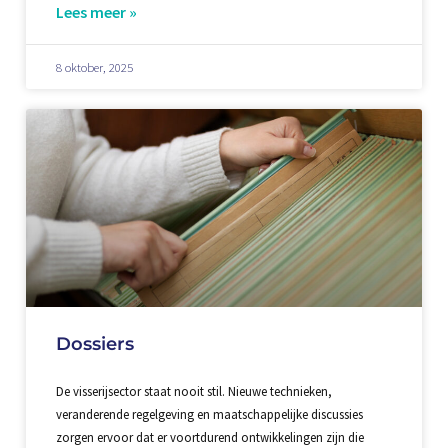
Lees meer »
8 oktober, 2025
Dossiers
De visserijsector staat nooit stil. Nieuwe technieken,
veranderende regelgeving en maatschappelijke discussies
zorgen ervoor dat er voortdurend ontwikkelingen zijn die