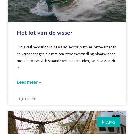
Het lot van de visser
Er is veel beroering in de visserijsector. Met veel onzekerheden
en veranderingen die met een stroomversnelling plaatsvinden,
moet de visser zich staande weten te houden, want vissen zit
in
Lees meer »
11 juli, 2024
Nieuws