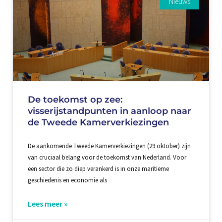
Nieuws
De toekomst op zee:
visserijstandpunten in aanloop naar
de Tweede Kamerverkiezingen
De aankomende Tweede Kamerverkiezingen (29 oktober) zijn
van cruciaal belang voor de toekomst van Nederland. Voor
een sector die zo diep verankerd is in onze maritieme
geschiedenis en economie als
Lees meer »