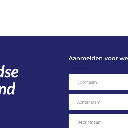
Aanmelden voor we