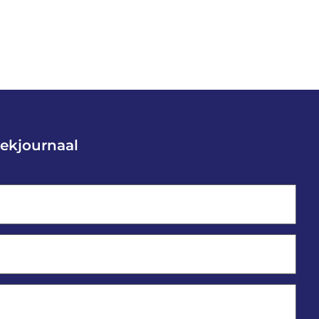
ekjournaal