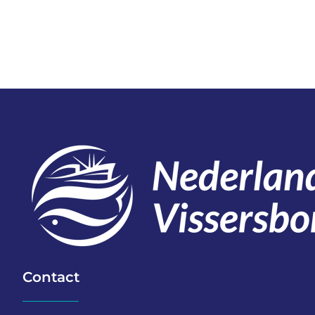
Contact