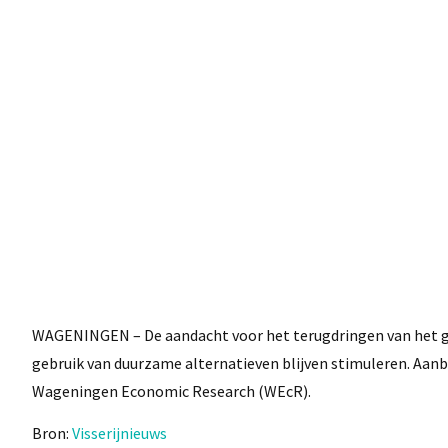
WAGENINGEN – De aandacht voor het terugdringen van het ge
gebruik van duurzame alternatieven blijven stimuleren. Aanb
Wageningen Economic Research (WEcR).
Bron:
Visserijnieuws