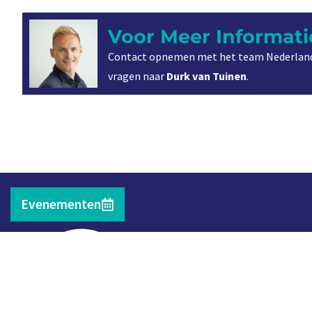
Voor Meer Informati
Contact opnemen met het team Nederland
vragen naar
Durk van Tuinen
.
Evenementen