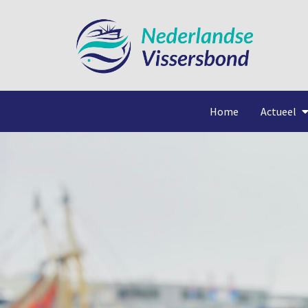
Home
Actueel