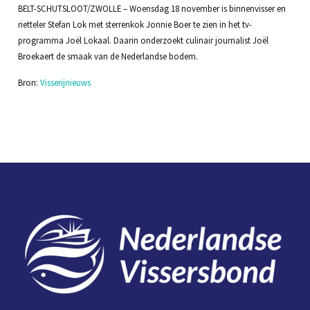
BELT-SCHUTSLOOT/ZWOLLE – Woensdag 18 november is binnenvisser en
rietteler Stefan Lok met sterrenkok Jonnie Boer te zien in het tv-
programma Joël Lokaal. Daarin onderzoekt culinair journalist Joël
Broekaert de smaak van de Nederlandse bodem.
Bron:
Visserijnieuws