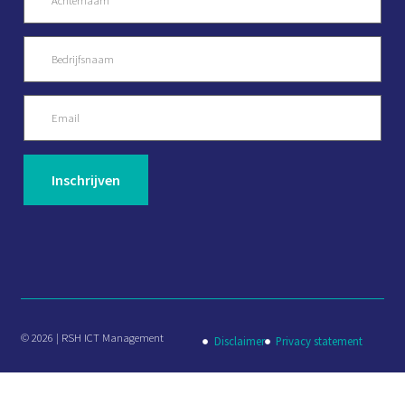
© 2026 | RSH ICT Management
Disclaimer
Privacy statement