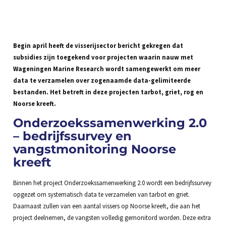
Begin april heeft de visserijsector bericht gekregen dat
subsidies zijn toegekend voor projecten waarin nauw met
Wageningen Marine Research wordt samengewerkt om meer
data te verzamelen over zogenaamde data-gelimiteerde
bestanden. Het betreft in deze projecten tarbot, griet, rog en
Noorse kreeft.
Onderzoekssamenwerking 2.0
– bedrijfssurvey en
vangstmonitoring Noorse
kreeft
Binnen het project Onderzoekssamenwerking 2.0 wordt een bedrijfssurvey
opgezet om systematisch data te verzamelen van tarbot en griet.
Daarnaast zullen van een aantal vissers op Noorse kreeft, die aan het
project deelnemen, de vangsten volledig gemonitord worden. Deze extra