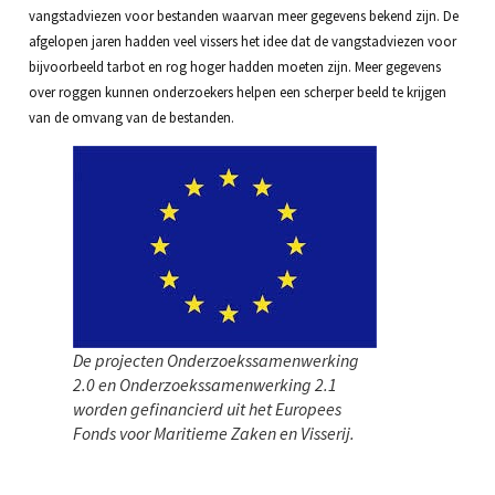
vangstadviezen voor bestanden waarvan meer gegevens bekend zijn. De
afgelopen jaren hadden veel vissers het idee dat de vangstadviezen voor
bijvoorbeeld tarbot en rog hoger hadden moeten zijn. Meer gegevens
over roggen kunnen onderzoekers helpen een scherper beeld te krijgen
van de omvang van de bestanden.
De projecten Onderzoekssamenwerking
2.0 en Onderzoekssamenwerking 2.1
worden gefinancierd uit het Europees
Fonds voor Maritieme Zaken en Visserij.