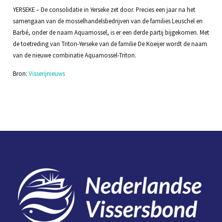
YERSEKE – De consolidatie in Yerseke zet door. Precies een jaar na het
samengaan van de mosselhandelsbedrijven van de families Leuschel en
Barbé, onder de naam Aquamossel, is er een derde partij bijgekomen. Met
de toetreding van Triton-Yerseke van de familie De Koeijer wordt de naam
van de nieuwe combinatie Aquamossel-Triton.
Bron:
Visserijnieuws