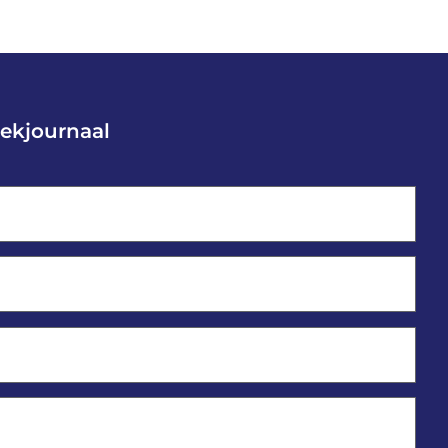
ekjournaal