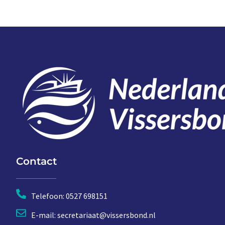
Contact
Telefoon: 0527 698151
E-mail: secretariaat@vissersbond.nl