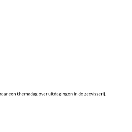
ar een themadag over uitdagingen in de zeevisserij.