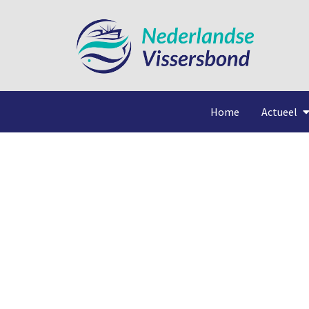
Home
Actueel