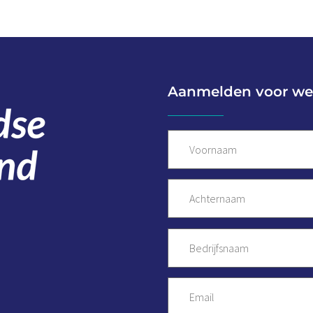
Aanmelden voor we